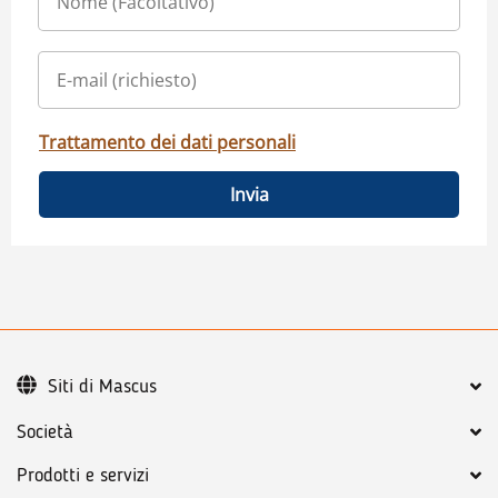
Trattamento dei dati personali
Invia
Siti di Mascus
Società
Prodotti e servizi