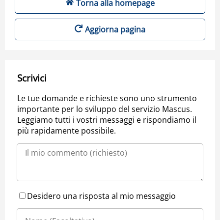
Torna alla homepage
Aggiorna pagina
Scrivici
Le tue domande e richieste sono uno strumento
importante per lo sviluppo del servizio Mascus.
Leggiamo tutti i vostri messaggi e rispondiamo il
più rapidamente possibile.
Desidero una risposta al mio messaggio