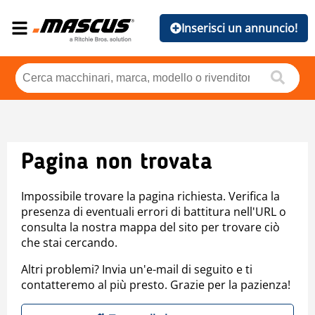
Inserisci un annuncio!
Pagina non trovata
Impossibile trovare la pagina richiesta. Verifica la
presenza di eventuali errori di battitura nell'URL o
consulta la nostra mappa del sito per trovare ciò
che stai cercando.
Altri problemi? Invia un'e-mail di seguito e ti
contatteremo al più presto. Grazie per la pazienza!