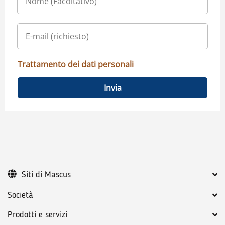
Trattamento dei dati personali
Invia
Siti di Mascus
Società
Prodotti e servizi