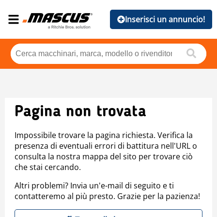
Inserisci un annuncio!
Pagina non trovata
Impossibile trovare la pagina richiesta. Verifica la
presenza di eventuali errori di battitura nell'URL o
consulta la nostra mappa del sito per trovare ciò
che stai cercando.
Altri problemi? Invia un'e-mail di seguito e ti
contatteremo al più presto. Grazie per la pazienza!