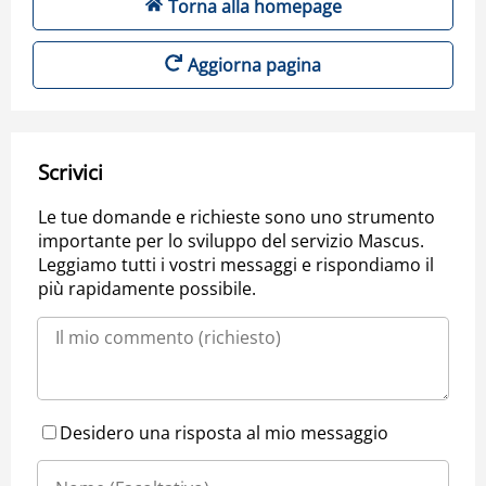
Torna alla homepage
Aggiorna pagina
Scrivici
Le tue domande e richieste sono uno strumento
importante per lo sviluppo del servizio Mascus.
Leggiamo tutti i vostri messaggi e rispondiamo il
più rapidamente possibile.
Desidero una risposta al mio messaggio