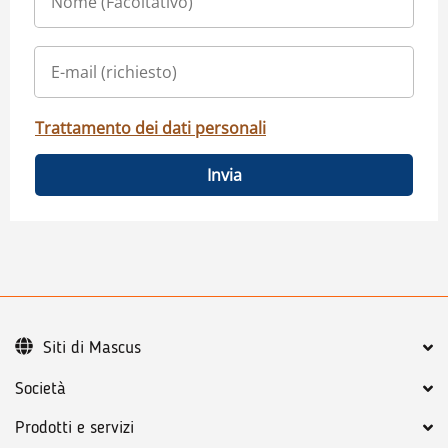
Trattamento dei dati personali
Invia
Siti di Mascus
Società
Prodotti e servizi