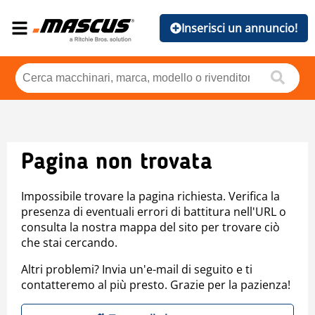
Inserisci un annuncio!
Pagina non trovata
Impossibile trovare la pagina richiesta. Verifica la
presenza di eventuali errori di battitura nell'URL o
consulta la nostra mappa del sito per trovare ciò
che stai cercando.
Altri problemi? Invia un'e-mail di seguito e ti
contatteremo al più presto. Grazie per la pazienza!