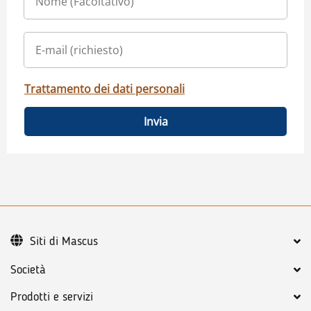
Trattamento dei dati personali
Invia
Siti di Mascus
Società
Prodotti e servizi