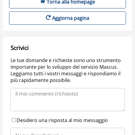
Torna alla homepage
Aggiorna pagina
Scrivici
Le tue domande e richieste sono uno strumento
importante per lo sviluppo del servizio Mascus.
Leggiamo tutti i vostri messaggi e rispondiamo il
più rapidamente possibile.
Desidero una risposta al mio messaggio