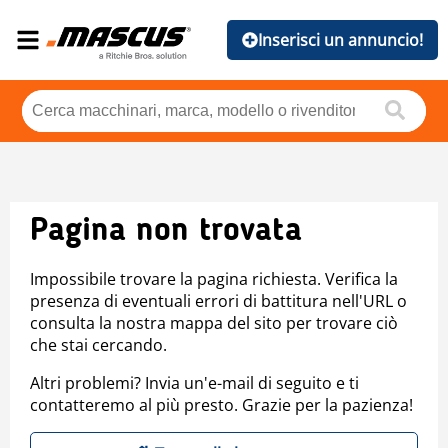
Inserisci un annuncio!
Pagina non trovata
Impossibile trovare la pagina richiesta. Verifica la
presenza di eventuali errori di battitura nell'URL o
consulta la nostra mappa del sito per trovare ciò
che stai cercando.
Altri problemi? Invia un'e-mail di seguito e ti
contatteremo al più presto. Grazie per la pazienza!