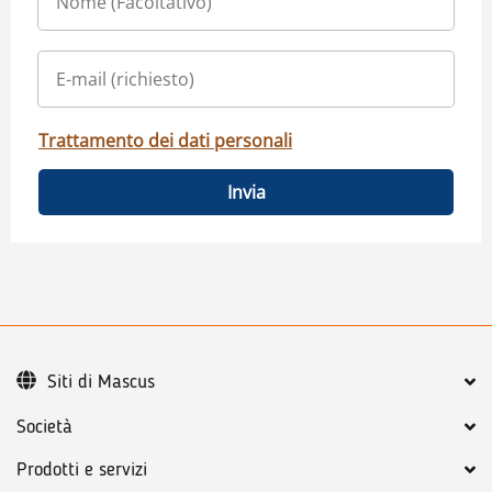
Trattamento dei dati personali
Invia
Siti di Mascus
Società
Prodotti e servizi