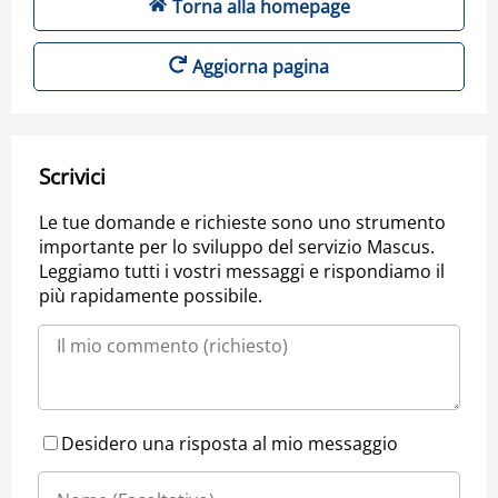
Torna alla homepage
Aggiorna pagina
Scrivici
Le tue domande e richieste sono uno strumento
importante per lo sviluppo del servizio Mascus.
Leggiamo tutti i vostri messaggi e rispondiamo il
più rapidamente possibile.
Desidero una risposta al mio messaggio