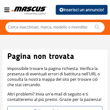
Inserisci un annuncio!
Pagina non trovata
Impossibile trovare la pagina richiesta. Verifica la
presenza di eventuali errori di battitura nell'URL o
consulta la nostra mappa del sito per trovare ciò
che stai cercando.
Altri problemi? Invia un'e-mail di seguito e ti
contatteremo al più presto. Grazie per la pazienza!