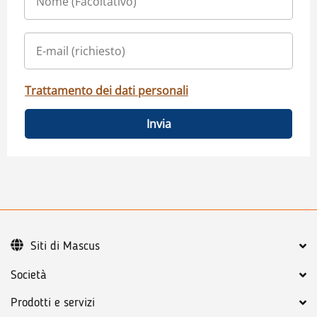
Trattamento dei dati personali
Invia
Siti di Mascus
Società
Prodotti e servizi