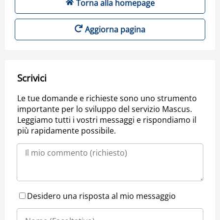
Torna alla homepage
Aggiorna pagina
Scrivici
Le tue domande e richieste sono uno strumento
importante per lo sviluppo del servizio Mascus.
Leggiamo tutti i vostri messaggi e rispondiamo il
più rapidamente possibile.
Desidero una risposta al mio messaggio