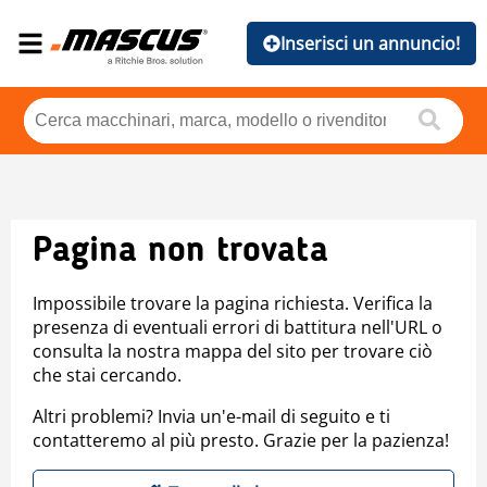
Inserisci un annuncio!
Pagina non trovata
Impossibile trovare la pagina richiesta. Verifica la
presenza di eventuali errori di battitura nell'URL o
consulta la nostra mappa del sito per trovare ciò
che stai cercando.
Altri problemi? Invia un'e-mail di seguito e ti
contatteremo al più presto. Grazie per la pazienza!