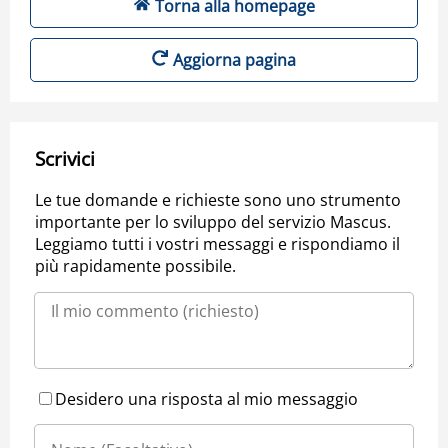
Torna alla homepage
Aggiorna pagina
Scrivici
Le tue domande e richieste sono uno strumento
importante per lo sviluppo del servizio Mascus.
Leggiamo tutti i vostri messaggi e rispondiamo il
più rapidamente possibile.
Desidero una risposta al mio messaggio