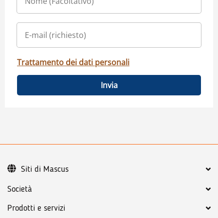
Trattamento dei dati personali
Invia
Siti di Mascus
Società
Prodotti e servizi