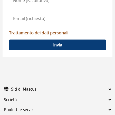
Trattamento dei dati personali
Invia
Siti di Mascus
Società
Prodotti e servizi