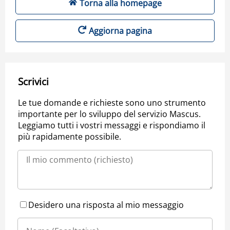
Torna alla homepage
Aggiorna pagina
Scrivici
Le tue domande e richieste sono uno strumento
importante per lo sviluppo del servizio Mascus.
Leggiamo tutti i vostri messaggi e rispondiamo il
più rapidamente possibile.
Desidero una risposta al mio messaggio