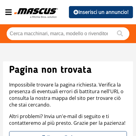
Inserisci un annuncio!
Pagina non trovata
Impossibile trovare la pagina richiesta. Verifica la
presenza di eventuali errori di battitura nell'URL o
consulta la nostra mappa del sito per trovare ciò
che stai cercando.
Altri problemi? Invia un'e-mail di seguito e ti
contatteremo al più presto. Grazie per la pazienza!