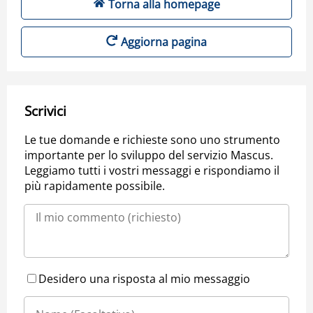
Torna alla homepage
Aggiorna pagina
Scrivici
Le tue domande e richieste sono uno strumento
importante per lo sviluppo del servizio Mascus.
Leggiamo tutti i vostri messaggi e rispondiamo il
più rapidamente possibile.
Desidero una risposta al mio messaggio