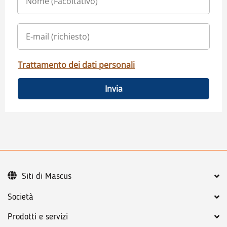
Trattamento dei dati personali
Invia
Siti di Mascus
Società
Prodotti e servizi