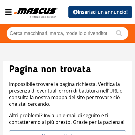
Inserisci un annuncio!
Pagina non trovata
Impossibile trovare la pagina richiesta. Verifica la
presenza di eventuali errori di battitura nell'URL o
consulta la nostra mappa del sito per trovare ciò
che stai cercando.
Altri problemi? Invia un'e-mail di seguito e ti
contatteremo al più presto. Grazie per la pazienza!