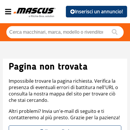
Inserisci un annuncio!
Pagina non trovata
Impossibile trovare la pagina richiesta. Verifica la
presenza di eventuali errori di battitura nell'URL o
consulta la nostra mappa del sito per trovare ciò
che stai cercando.
Altri problemi? Invia un'e-mail di seguito e ti
contatteremo al più presto. Grazie per la pazienza!