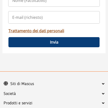
Trattamento dei dati personali
Invia
Siti di Mascus
Società
Prodotti e servizi