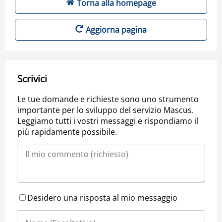
Torna alla homepage
Aggiorna pagina
Scrivici
Le tue domande e richieste sono uno strumento
importante per lo sviluppo del servizio Mascus.
Leggiamo tutti i vostri messaggi e rispondiamo il
più rapidamente possibile.
Desidero una risposta al mio messaggio