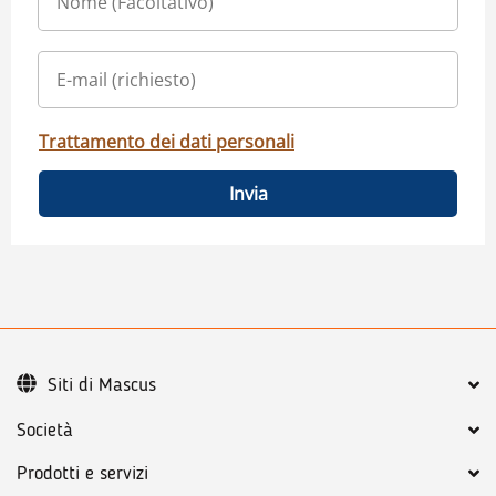
Trattamento dei dati personali
Invia
Siti di Mascus
Società
Prodotti e servizi