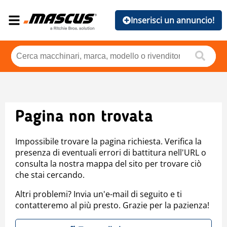
Inserisci un annuncio!
Pagina non trovata
Impossibile trovare la pagina richiesta. Verifica la
presenza di eventuali errori di battitura nell'URL o
consulta la nostra mappa del sito per trovare ciò
che stai cercando.
Altri problemi? Invia un'e-mail di seguito e ti
contatteremo al più presto. Grazie per la pazienza!