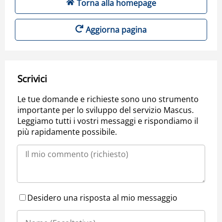
Torna alla homepage
Aggiorna pagina
Scrivici
Le tue domande e richieste sono uno strumento
importante per lo sviluppo del servizio Mascus.
Leggiamo tutti i vostri messaggi e rispondiamo il
più rapidamente possibile.
Desidero una risposta al mio messaggio