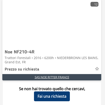
12
Noe NF210-4R
Trattori Forestali • 2016 • 6200h • NIEDERBRONN LES BAINS,
Grand Est, FR
Prezzo su richiesta
SAS NOE RITTER FRANCE
Se non hai trovato quello che cercavi,
Fai una richiesta