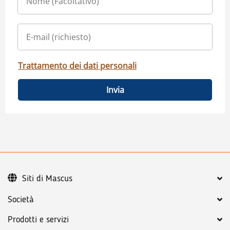
Trattamento dei dati personali
Invia
Siti di Mascus
Società
Prodotti e servizi