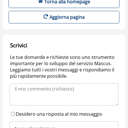
Torna alla homepage
Aggiorna pagina
Scrivici
Le tue domande e richieste sono uno strumento
importante per lo sviluppo del servizio Mascus.
Leggiamo tutti i vostri messaggi e rispondiamo il
più rapidamente possibile.
Desidero una risposta al mio messaggio