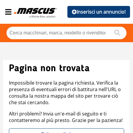
Inserisci un annuncio!
Pagina non trovata
Impossibile trovare la pagina richiesta. Verifica la
presenza di eventuali errori di battitura nell'URL o
consulta la nostra mappa del sito per trovare ciò
che stai cercando.
Altri problemi? Invia un'e-mail di seguito e ti
contatteremo al più presto. Grazie per la pazienza!