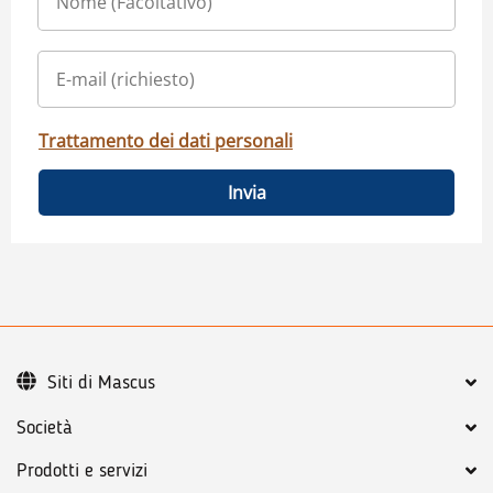
Trattamento dei dati personali
Invia
Siti di Mascus
Società
Prodotti e servizi