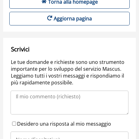
Torna alla homepage
Aggiorna pagina
Scrivici
Le tue domande e richieste sono uno strumento
importante per lo sviluppo del servizio Mascus.
Leggiamo tutti i vostri messaggi e rispondiamo il
più rapidamente possibile.
Desidero una risposta al mio messaggio