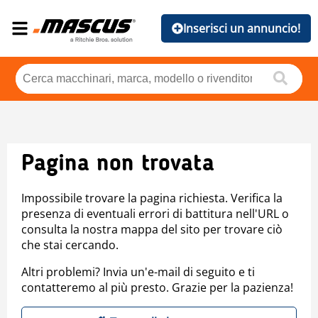
Inserisci un annuncio!
Pagina non trovata
Impossibile trovare la pagina richiesta. Verifica la
presenza di eventuali errori di battitura nell'URL o
consulta la nostra mappa del sito per trovare ciò
che stai cercando.
Altri problemi? Invia un'e-mail di seguito e ti
contatteremo al più presto. Grazie per la pazienza!