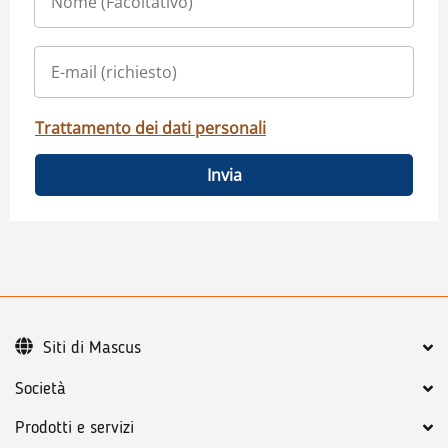
Trattamento dei dati personali
Invia
Siti di Mascus
Società
Prodotti e servizi