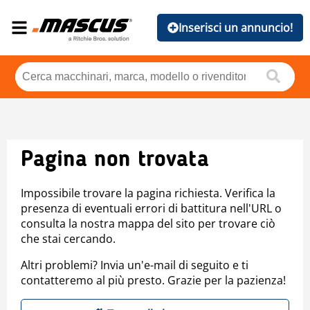
Inserisci un annuncio!
Pagina non trovata
Impossibile trovare la pagina richiesta. Verifica la
presenza di eventuali errori di battitura nell'URL o
consulta la nostra mappa del sito per trovare ciò
che stai cercando.
Altri problemi? Invia un'e-mail di seguito e ti
contatteremo al più presto. Grazie per la pazienza!