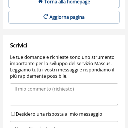
Torna alla homepage
Aggiorna pagina
Scrivici
Le tue domande e richieste sono uno strumento
importante per lo sviluppo del servizio Mascus.
Leggiamo tutti i vostri messaggi e rispondiamo il
più rapidamente possibile.
Desidero una risposta al mio messaggio