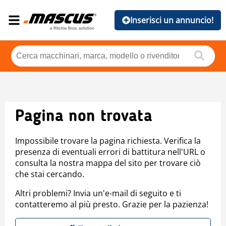
Inserisci un annuncio!
Pagina non trovata
Impossibile trovare la pagina richiesta. Verifica la
presenza di eventuali errori di battitura nell'URL o
consulta la nostra mappa del sito per trovare ciò
che stai cercando.
Altri problemi? Invia un'e-mail di seguito e ti
contatteremo al più presto. Grazie per la pazienza!