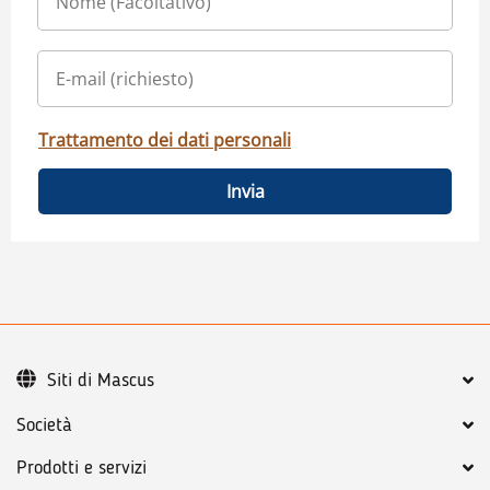
Trattamento dei dati personali
Invia
Siti di Mascus
Società
Prodotti e servizi