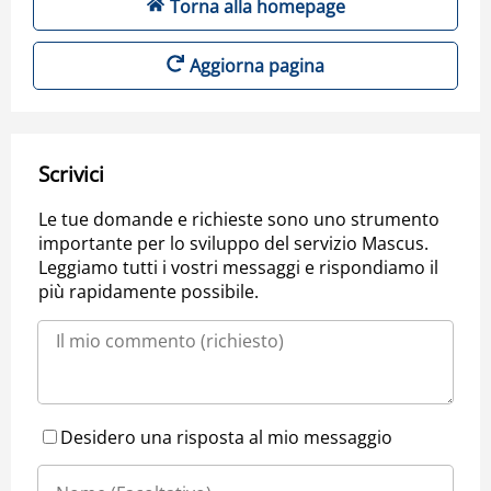
Torna alla homepage
Aggiorna pagina
Scrivici
Le tue domande e richieste sono uno strumento
importante per lo sviluppo del servizio Mascus.
Leggiamo tutti i vostri messaggi e rispondiamo il
più rapidamente possibile.
Desidero una risposta al mio messaggio