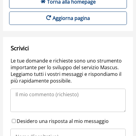
Torna alla homepage
Aggiorna pagina
Scrivici
Le tue domande e richieste sono uno strumento
importante per lo sviluppo del servizio Mascus.
Leggiamo tutti i vostri messaggi e rispondiamo il
più rapidamente possibile.
Desidero una risposta al mio messaggio