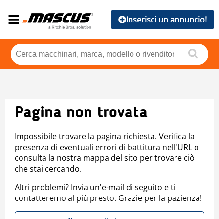
Inserisci un annuncio!
Pagina non trovata
Impossibile trovare la pagina richiesta. Verifica la
presenza di eventuali errori di battitura nell'URL o
consulta la nostra mappa del sito per trovare ciò
che stai cercando.
Altri problemi? Invia un'e-mail di seguito e ti
contatteremo al più presto. Grazie per la pazienza!