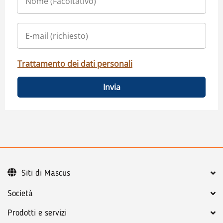
Trattamento dei dati personali
Invia
Siti di Mascus
Società
Prodotti e servizi