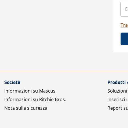
Tra
Società
Prodotti 
Informazioni su Mascus
Soluzioni 
Informazioni su Ritchie Bros.
Inserisci
Nota sulla sicurezza
Report su