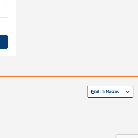
Siti di Mascus