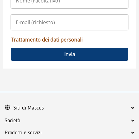
Trattamento dei dati personali
Invia
Siti di Mascus
Società
Prodotti e servizi