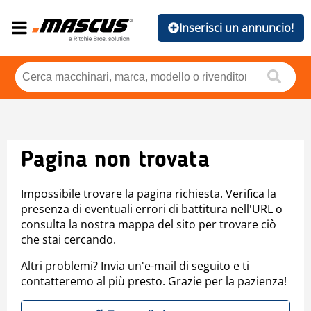
Inserisci un annuncio!
Pagina non trovata
Impossibile trovare la pagina richiesta. Verifica la
presenza di eventuali errori di battitura nell'URL o
consulta la nostra mappa del sito per trovare ciò
che stai cercando.
Altri problemi? Invia un'e-mail di seguito e ti
contatteremo al più presto. Grazie per la pazienza!