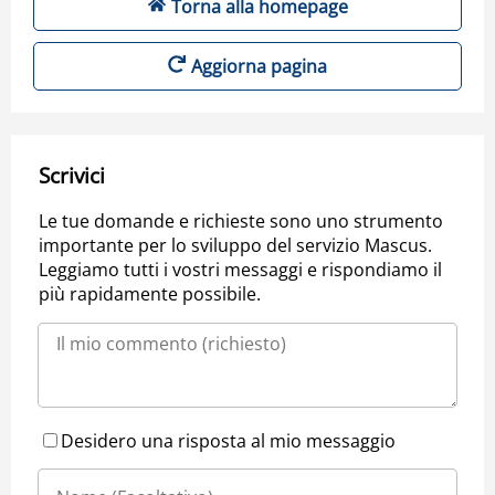
Torna alla homepage
Aggiorna pagina
Scrivici
Le tue domande e richieste sono uno strumento
importante per lo sviluppo del servizio Mascus.
Leggiamo tutti i vostri messaggi e rispondiamo il
più rapidamente possibile.
Desidero una risposta al mio messaggio