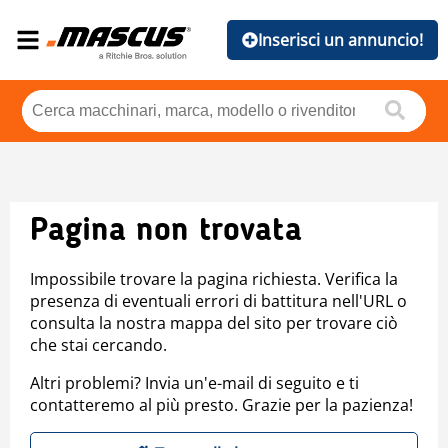
Inserisci un annuncio!
Pagina non trovata
Impossibile trovare la pagina richiesta. Verifica la
presenza di eventuali errori di battitura nell'URL o
consulta la nostra mappa del sito per trovare ciò
che stai cercando.
Altri problemi? Invia un'e-mail di seguito e ti
contatteremo al più presto. Grazie per la pazienza!