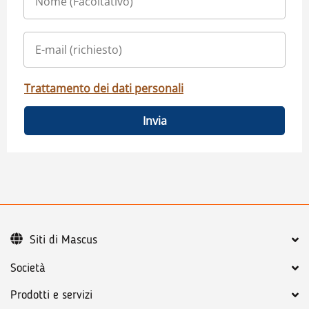
Trattamento dei dati personali
Invia
Siti di Mascus
Società
Prodotti e servizi