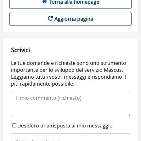
Torna alla homepage
Aggiorna pagina
Scrivici
Le tue domande e richieste sono uno strumento
importante per lo sviluppo del servizio Mascus.
Leggiamo tutti i vostri messaggi e rispondiamo il
più rapidamente possibile.
Desidero una risposta al mio messaggio