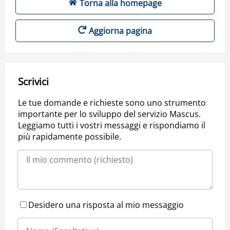
Torna alla homepage
Aggiorna pagina
Scrivici
Le tue domande e richieste sono uno strumento
importante per lo sviluppo del servizio Mascus.
Leggiamo tutti i vostri messaggi e rispondiamo il
più rapidamente possibile.
Desidero una risposta al mio messaggio