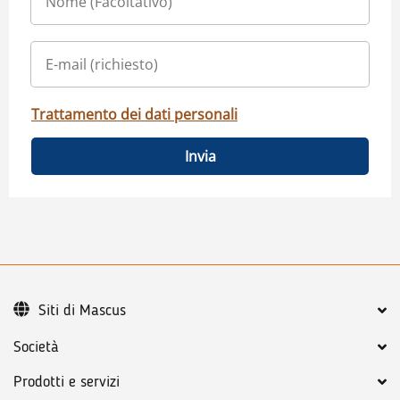
Trattamento dei dati personali
Invia
Siti di Mascus
Società
Prodotti e servizi