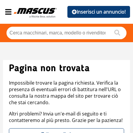
Inserisci un annuncio!
Pagina non trovata
Impossibile trovare la pagina richiesta. Verifica la
presenza di eventuali errori di battitura nell'URL o
consulta la nostra mappa del sito per trovare ciò
che stai cercando.
Altri problemi? Invia un'e-mail di seguito e ti
contatteremo al più presto. Grazie per la pazienza!