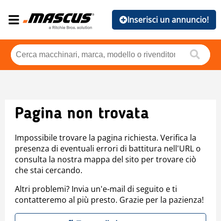
Inserisci un annuncio!
Pagina non trovata
Impossibile trovare la pagina richiesta. Verifica la
presenza di eventuali errori di battitura nell'URL o
consulta la nostra mappa del sito per trovare ciò
che stai cercando.
Altri problemi? Invia un'e-mail di seguito e ti
contatteremo al più presto. Grazie per la pazienza!