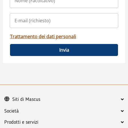
Trattamento dei dati personali
Invia
Siti di Mascus
Società
Prodotti e servizi