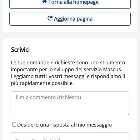
Torna alla homepage
Aggiorna pagina
Scrivici
Le tue domande e richieste sono uno strumento
importante per lo sviluppo del servizio Mascus.
Leggiamo tutti i vostri messaggi e rispondiamo il
più rapidamente possibile.
Desidero una risposta al mio messaggio