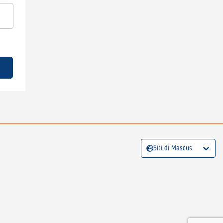
Siti di Mascus