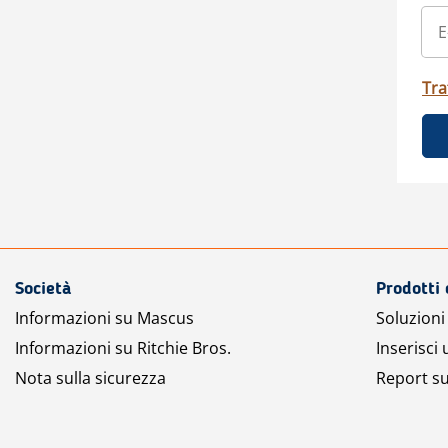
Tra
Società
Prodotti 
Informazioni su Mascus
Soluzioni 
Informazioni su Ritchie Bros.
Inserisci
Nota sulla sicurezza
Report su