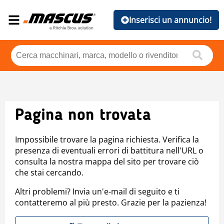
Inserisci un annuncio!
Pagina non trovata
Impossibile trovare la pagina richiesta. Verifica la
presenza di eventuali errori di battitura nell'URL o
consulta la nostra mappa del sito per trovare ciò
che stai cercando.
Altri problemi? Invia un'e-mail di seguito e ti
contatteremo al più presto. Grazie per la pazienza!