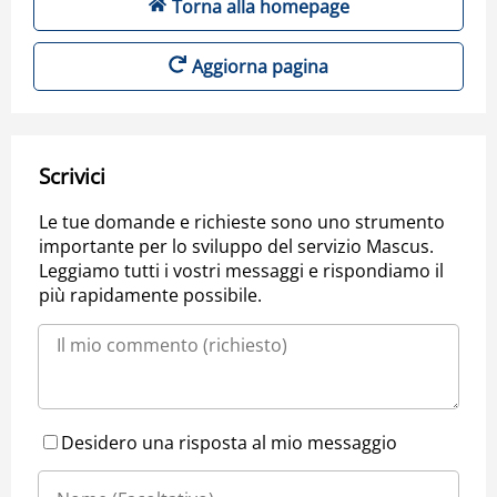
Torna alla homepage
Aggiorna pagina
Scrivici
Le tue domande e richieste sono uno strumento
importante per lo sviluppo del servizio Mascus.
Leggiamo tutti i vostri messaggi e rispondiamo il
più rapidamente possibile.
Desidero una risposta al mio messaggio