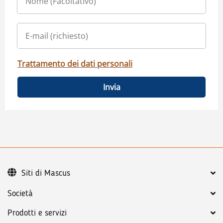
Trattamento dei dati personali
Invia
Siti di Mascus
Società
Prodotti e servizi