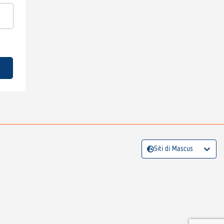
Siti di Mascus