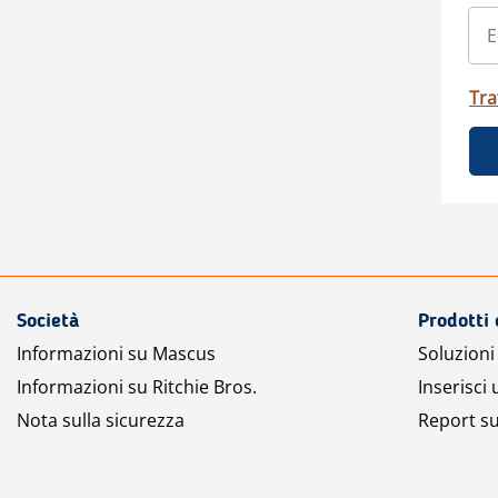
Tra
Società
Prodotti 
Informazioni su Mascus
Soluzioni 
Informazioni su Ritchie Bros.
Inserisci
Nota sulla sicurezza
Report su