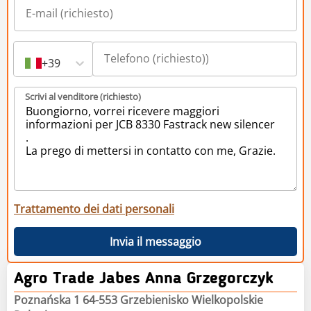
+39
Scrivi al venditore (richiesto)
Trattamento dei dati personali
Invia il messaggio
Agro Trade Jabes Anna Grzegorczyk
Poznańska 1 64-553 Grzebienisko Wielkopolskie