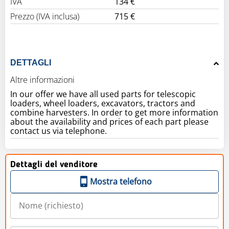
IVA
134 €
Prezzo (IVA inclusa)
715 €
DETTAGLI
Altre informazioni
In our offer we have all used parts for telescopic
loaders, wheel loaders, excavators, tractors and
combine harvesters. In order to get more information
about the availability and prices of each part please
contact us via telephone.
Dettagli del venditore
Mostra telefono