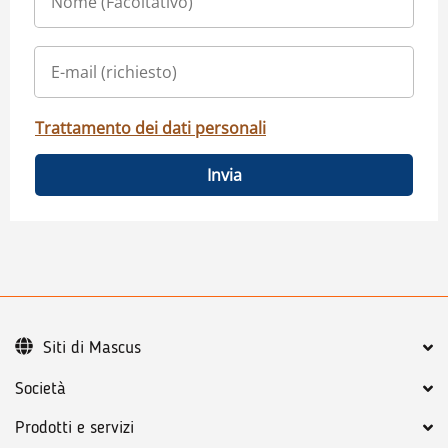
Trattamento dei dati personali
Invia
Siti di Mascus
Società
Prodotti e servizi