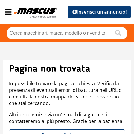
Inserisci un annuncio!
Pagina non trovata
Impossibile trovare la pagina richiesta. Verifica la
presenza di eventuali errori di battitura nell'URL o
consulta la nostra mappa del sito per trovare ciò
che stai cercando.
Altri problemi? Invia un'e-mail di seguito e ti
contatteremo al più presto. Grazie per la pazienza!