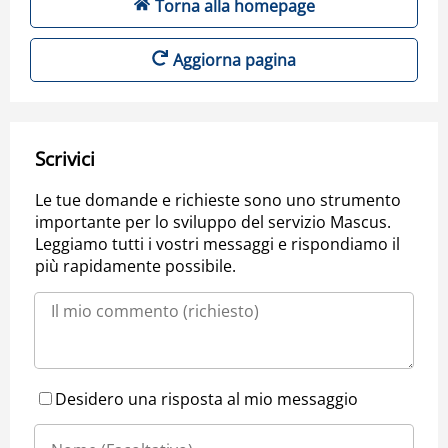
Torna alla homepage
Aggiorna pagina
Scrivici
Le tue domande e richieste sono uno strumento
importante per lo sviluppo del servizio Mascus.
Leggiamo tutti i vostri messaggi e rispondiamo il
più rapidamente possibile.
Desidero una risposta al mio messaggio