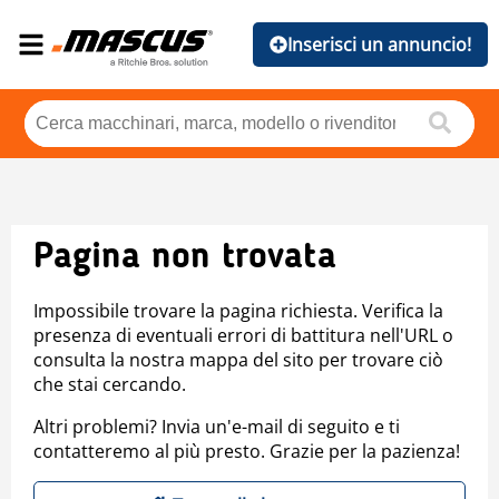
Inserisci un annuncio!
Pagina non trovata
Impossibile trovare la pagina richiesta. Verifica la
presenza di eventuali errori di battitura nell'URL o
consulta la nostra mappa del sito per trovare ciò
che stai cercando.
Altri problemi? Invia un'e-mail di seguito e ti
contatteremo al più presto. Grazie per la pazienza!