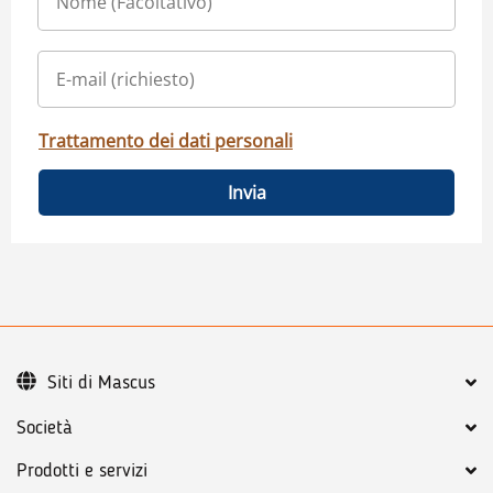
Trattamento dei dati personali
Invia
Siti di Mascus
Società
Prodotti e servizi