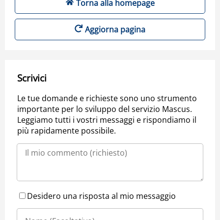
Torna alla homepage
Aggiorna pagina
Scrivici
Le tue domande e richieste sono uno strumento
importante per lo sviluppo del servizio Mascus.
Leggiamo tutti i vostri messaggi e rispondiamo il
più rapidamente possibile.
Desidero una risposta al mio messaggio