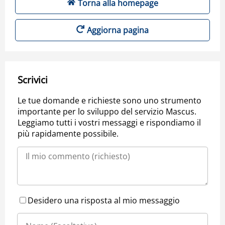
Torna alla homepage
Aggiorna pagina
Scrivici
Le tue domande e richieste sono uno strumento
importante per lo sviluppo del servizio Mascus.
Leggiamo tutti i vostri messaggi e rispondiamo il
più rapidamente possibile.
Desidero una risposta al mio messaggio