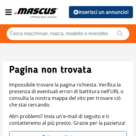
Inserisci un annuncio!
Pagina non trovata
Impossibile trovare la pagina richiesta. Verifica la
presenza di eventuali errori di battitura nell'URL o
consulta la nostra mappa del sito per trovare ciò
che stai cercando.
Altri problemi? Invia un'e-mail di seguito e ti
contatteremo al più presto. Grazie per la pazienza!