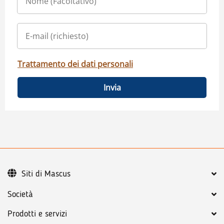
Trattamento dei dati personali
Invia
Siti di Mascus
Società
Prodotti e servizi