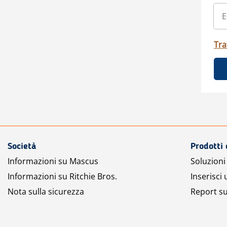
Tra
Società
Prodotti 
Informazioni su Mascus
Soluzioni 
Informazioni su Ritchie Bros.
Inserisci
Nota sulla sicurezza
Report su