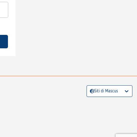
Siti di Mascus