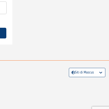
Siti di Mascus