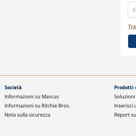
Tra
Società
Prodotti 
Informazioni su Mascus
Soluzioni 
Informazioni su Ritchie Bros.
Inserisci
Nota sulla sicurezza
Report su