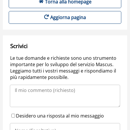
Torna alla homepage
Aggiorna pagina
Scrivici
Le tue domande e richieste sono uno strumento
importante per lo sviluppo del servizio Mascus.
Leggiamo tutti i vostri messaggi e rispondiamo il
più rapidamente possibile.
Desidero una risposta al mio messaggio