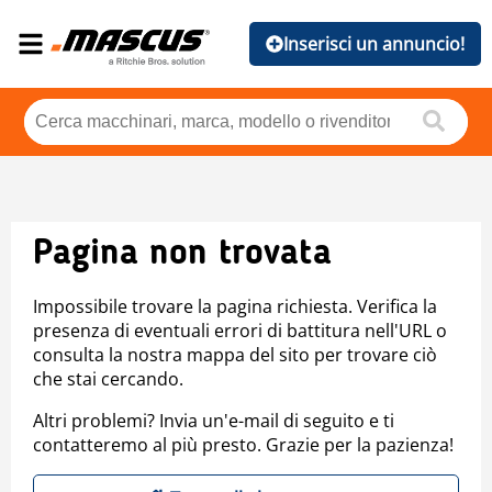
Inserisci un annuncio!
Pagina non trovata
Impossibile trovare la pagina richiesta. Verifica la
presenza di eventuali errori di battitura nell'URL o
consulta la nostra mappa del sito per trovare ciò
che stai cercando.
Altri problemi? Invia un'e-mail di seguito e ti
contatteremo al più presto. Grazie per la pazienza!