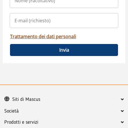
Trattamento dei dati personali
Invia
Siti di Mascus
Società
Prodotti e servizi