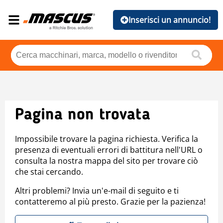
Inserisci un annuncio!
Pagina non trovata
Impossibile trovare la pagina richiesta. Verifica la
presenza di eventuali errori di battitura nell'URL o
consulta la nostra mappa del sito per trovare ciò
che stai cercando.
Altri problemi? Invia un'e-mail di seguito e ti
contatteremo al più presto. Grazie per la pazienza!