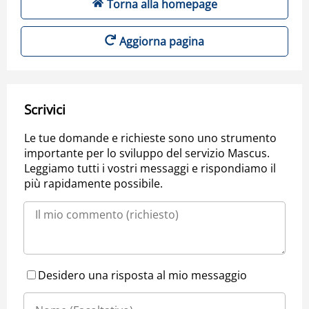
Torna alla homepage
Aggiorna pagina
Scrivici
Le tue domande e richieste sono uno strumento
importante per lo sviluppo del servizio Mascus.
Leggiamo tutti i vostri messaggi e rispondiamo il
più rapidamente possibile.
Desidero una risposta al mio messaggio