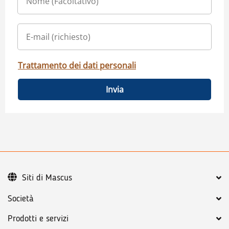
Trattamento dei dati personali
Invia
Siti di Mascus
Società
Prodotti e servizi