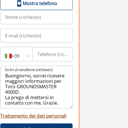
Mostra telefono
+39
Scrivi al venditore (richiesto)
Trattamento dei dati personali