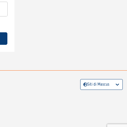
Siti di Mascus