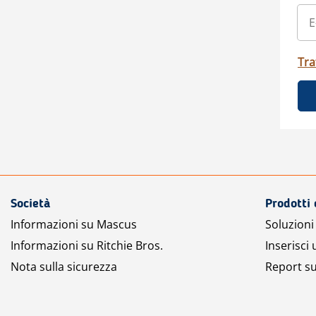
Tra
Società
Prodotti 
Informazioni su Mascus
Soluzioni 
Informazioni su Ritchie Bros.
Inserisci
Nota sulla sicurezza
Report su