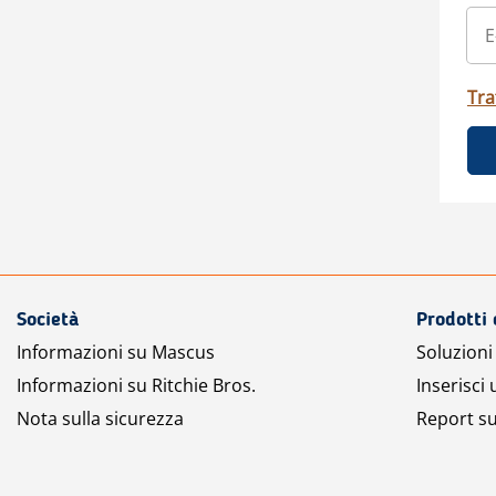
Tra
Società
Prodotti 
Informazioni su Mascus
Soluzioni 
Informazioni su Ritchie Bros.
Inserisci
Nota sulla sicurezza
Report su