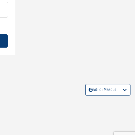
Siti di Mascus