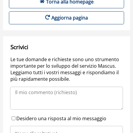
Torna alla homepage
Aggiorna pagina
Scrivici
Le tue domande e richieste sono uno strumento
importante per lo sviluppo del servizio Mascus.
Leggiamo tutti i vostri messaggi e rispondiamo il
più rapidamente possibile.
Desidero una risposta al mio messaggio