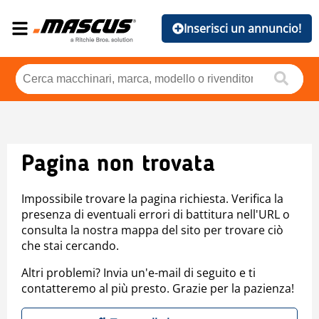
Inserisci un annuncio!
Pagina non trovata
Impossibile trovare la pagina richiesta. Verifica la
presenza di eventuali errori di battitura nell'URL o
consulta la nostra mappa del sito per trovare ciò
che stai cercando.
Altri problemi? Invia un'e-mail di seguito e ti
contatteremo al più presto. Grazie per la pazienza!