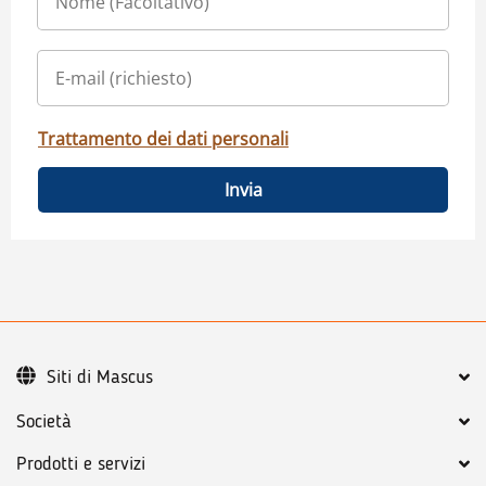
Trattamento dei dati personali
Invia
Siti di Mascus
Società
Prodotti e servizi