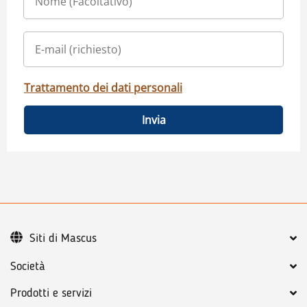
Trattamento dei dati personali
Invia
Siti di Mascus
Società
Prodotti e servizi