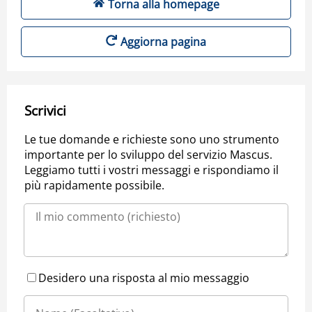
Torna alla homepage
Aggiorna pagina
Scrivici
Le tue domande e richieste sono uno strumento
importante per lo sviluppo del servizio Mascus.
Leggiamo tutti i vostri messaggi e rispondiamo il
più rapidamente possibile.
Desidero una risposta al mio messaggio