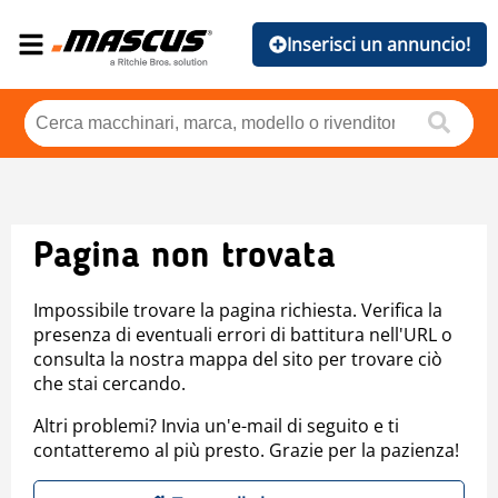
Inserisci un annuncio!
Pagina non trovata
Impossibile trovare la pagina richiesta. Verifica la
presenza di eventuali errori di battitura nell'URL o
consulta la nostra mappa del sito per trovare ciò
che stai cercando.
Altri problemi? Invia un'e-mail di seguito e ti
contatteremo al più presto. Grazie per la pazienza!