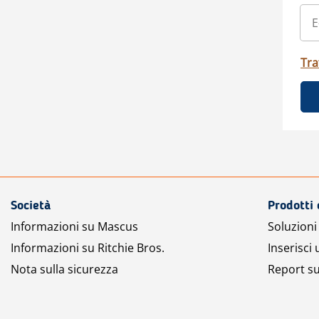
Tra
Società
Prodotti 
Informazioni su Mascus
Soluzioni 
Informazioni su Ritchie Bros.
Inserisci
Nota sulla sicurezza
Report su