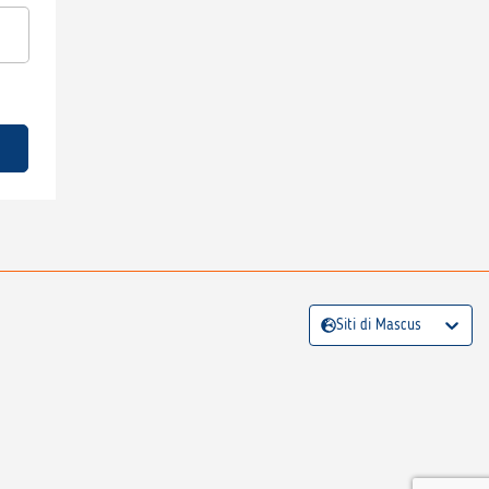
Siti di Mascus