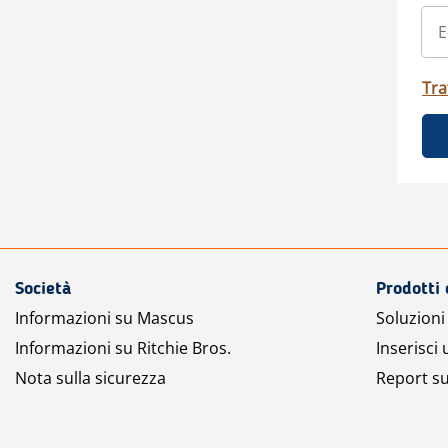
Tra
Società
Prodotti 
Informazioni su Mascus
Soluzioni 
Informazioni su Ritchie Bros.
Inserisci
Nota sulla sicurezza
Report su