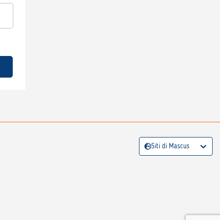
Siti di Mascus