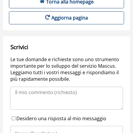
Torna alla homepage
Aggiorna pagina
Scrivici
Le tue domande e richieste sono uno strumento
importante per lo sviluppo del servizio Mascus.
Leggiamo tutti i vostri messaggi e rispondiamo il
più rapidamente possibile.
Desidero una risposta al mio messaggio