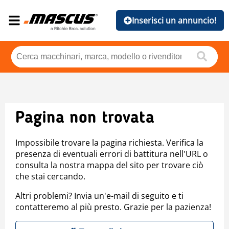
Inserisci un annuncio!
Pagina non trovata
Impossibile trovare la pagina richiesta. Verifica la
presenza di eventuali errori di battitura nell'URL o
consulta la nostra mappa del sito per trovare ciò
che stai cercando.
Altri problemi? Invia un'e-mail di seguito e ti
contatteremo al più presto. Grazie per la pazienza!