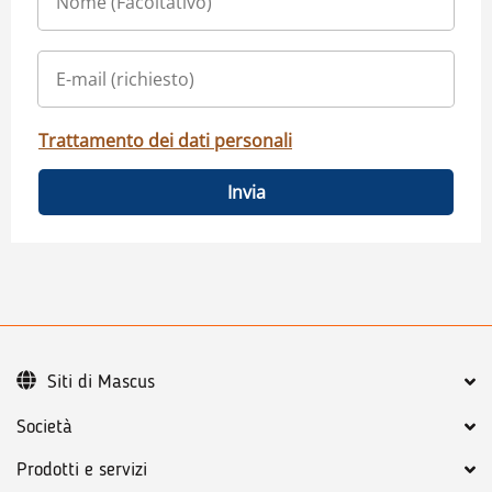
Trattamento dei dati personali
Invia
Siti di Mascus
Società
Prodotti e servizi