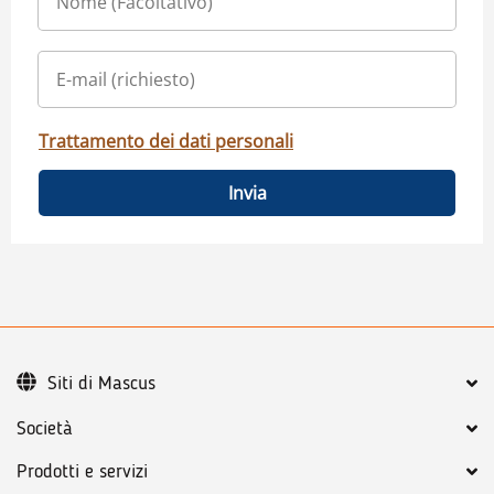
Trattamento dei dati personali
Invia
Siti di Mascus
Società
Prodotti e servizi