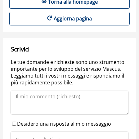
Torna alla homepage
Aggiorna pagina
Scrivici
Le tue domande e richieste sono uno strumento
importante per lo sviluppo del servizio Mascus.
Leggiamo tutti i vostri messaggi e rispondiamo il
più rapidamente possibile.
Desidero una risposta al mio messaggio