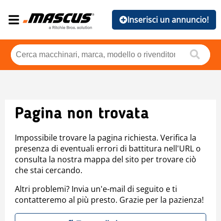
Inserisci un annuncio!
Pagina non trovata
Impossibile trovare la pagina richiesta. Verifica la
presenza di eventuali errori di battitura nell'URL o
consulta la nostra mappa del sito per trovare ciò
che stai cercando.
Altri problemi? Invia un'e-mail di seguito e ti
contatteremo al più presto. Grazie per la pazienza!