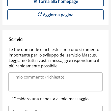
Torna alla homepage
Aggiorna pagina
Scrivici
Le tue domande e richieste sono uno strumento
importante per lo sviluppo del servizio Mascus.
Leggiamo tutti i vostri messaggi e rispondiamo il
più rapidamente possibile.
Desidero una risposta al mio messaggio