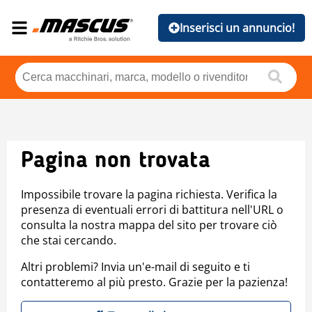
Inserisci un annuncio!
Pagina non trovata
Impossibile trovare la pagina richiesta. Verifica la
presenza di eventuali errori di battitura nell'URL o
consulta la nostra mappa del sito per trovare ciò
che stai cercando.
Altri problemi? Invia un'e-mail di seguito e ti
contatteremo al più presto. Grazie per la pazienza!