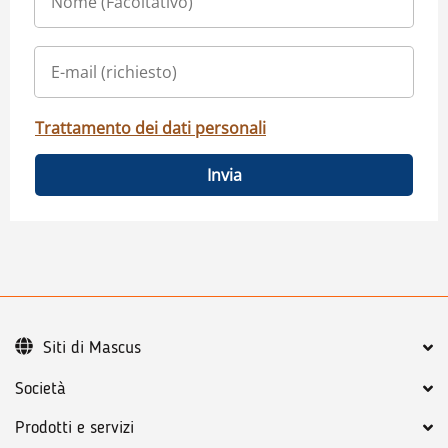
Trattamento dei dati personali
Invia
Siti di Mascus
Società
Prodotti e servizi