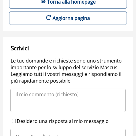
Torna alla homepage
Aggiorna pagina
Scrivici
Le tue domande e richieste sono uno strumento
importante per lo sviluppo del servizio Mascus.
Leggiamo tutti i vostri messaggi e rispondiamo il
più rapidamente possibile.
Desidero una risposta al mio messaggio