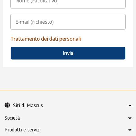
Trattamento dei dati personali
Invia
Siti di Mascus
Società
Prodotti e servizi