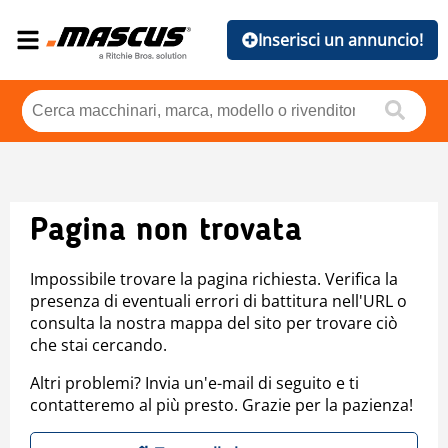
Inserisci un annuncio!
Pagina non trovata
Impossibile trovare la pagina richiesta. Verifica la
presenza di eventuali errori di battitura nell'URL o
consulta la nostra mappa del sito per trovare ciò
che stai cercando.
Altri problemi? Invia un'e-mail di seguito e ti
contatteremo al più presto. Grazie per la pazienza!