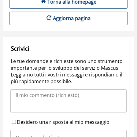
Torna alla homepage
Aggiorna pagina
Scrivici
Le tue domande e richieste sono uno strumento
importante per lo sviluppo del servizio Mascus.
Leggiamo tutti i vostri messaggi e rispondiamo il
più rapidamente possibile.
Desidero una risposta al mio messaggio