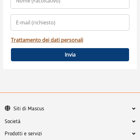
Trattamento dei dati personali
Invia
Siti di Mascus
Società
Prodotti e servizi