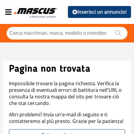
Inserisci un annuncio!
Pagina non trovata
Impossibile trovare la pagina richiesta. Verifica la
presenza di eventuali errori di battitura nell'URL o
consulta la nostra mappa del sito per trovare ciò
che stai cercando.
Altri problemi? Invia un'e-mail di seguito e ti
contatteremo al più presto. Grazie per la pazienza!