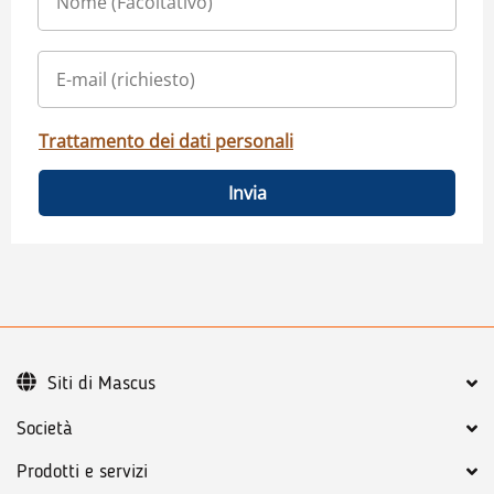
Trattamento dei dati personali
Invia
Siti di Mascus
Società
Prodotti e servizi