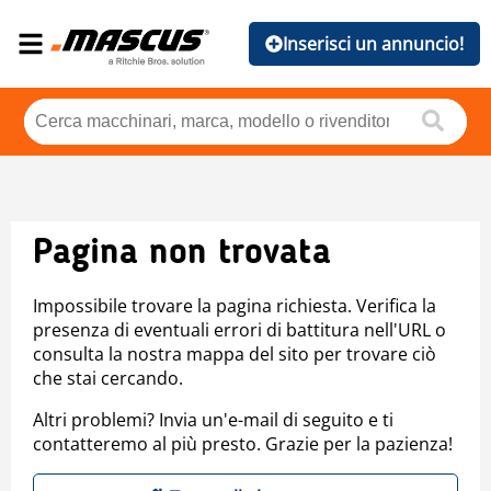
Inserisci un annuncio!
Pagina non trovata
Impossibile trovare la pagina richiesta. Verifica la
presenza di eventuali errori di battitura nell'URL o
consulta la nostra mappa del sito per trovare ciò
che stai cercando.
Altri problemi? Invia un'e-mail di seguito e ti
contatteremo al più presto. Grazie per la pazienza!