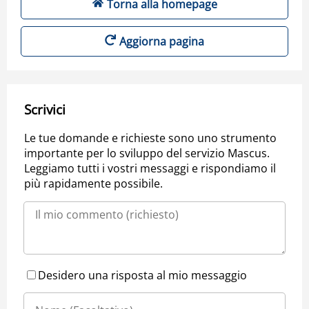
Torna alla homepage
Aggiorna pagina
Scrivici
Le tue domande e richieste sono uno strumento
importante per lo sviluppo del servizio Mascus.
Leggiamo tutti i vostri messaggi e rispondiamo il
più rapidamente possibile.
Desidero una risposta al mio messaggio