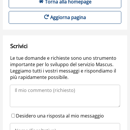
Torna alla homepage
Aggiorna pagina
Scrivici
Le tue domande e richieste sono uno strumento
importante per lo sviluppo del servizio Mascus.
Leggiamo tutti i vostri messaggi e rispondiamo il
più rapidamente possibile.
Desidero una risposta al mio messaggio