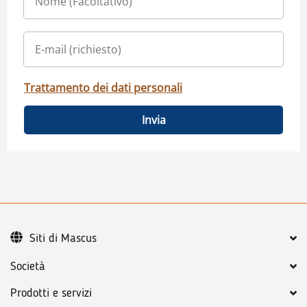
Trattamento dei dati personali
Invia
Siti di Mascus
Società
Prodotti e servizi