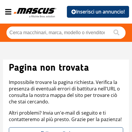
Inserisci un annuncio!
Pagina non trovata
Impossibile trovare la pagina richiesta. Verifica la
presenza di eventuali errori di battitura nell'URL o
consulta la nostra mappa del sito per trovare ciò
che stai cercando.
Altri problemi? Invia un'e-mail di seguito e ti
contatteremo al più presto. Grazie per la pazienza!