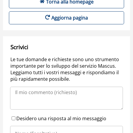
Torna alla homepage
Aggiorna pagina
Scrivici
Le tue domande e richieste sono uno strumento
importante per lo sviluppo del servizio Mascus.
Leggiamo tutti i vostri messaggi e rispondiamo il
più rapidamente possibile.
Desidero una risposta al mio messaggio