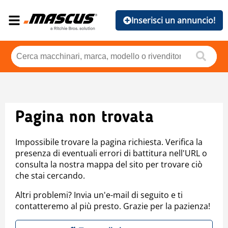
Inserisci un annuncio!
Pagina non trovata
Impossibile trovare la pagina richiesta. Verifica la
presenza di eventuali errori di battitura nell'URL o
consulta la nostra mappa del sito per trovare ciò
che stai cercando.
Altri problemi? Invia un'e-mail di seguito e ti
contatteremo al più presto. Grazie per la pazienza!