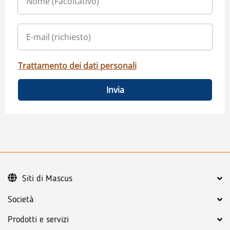
Trattamento dei dati personali
Invia
Siti di Mascus
Società
Prodotti e servizi