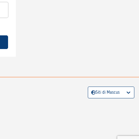
Siti di Mascus