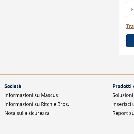
Tra
Società
Prodotti 
Informazioni su Mascus
Soluzioni 
Informazioni su Ritchie Bros.
Inserisci
Nota sulla sicurezza
Report su