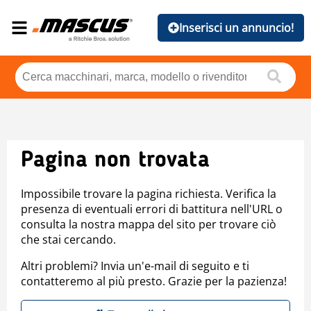
Inserisci un annuncio!
Pagina non trovata
Impossibile trovare la pagina richiesta. Verifica la
presenza di eventuali errori di battitura nell'URL o
consulta la nostra mappa del sito per trovare ciò
che stai cercando.
Altri problemi? Invia un'e-mail di seguito e ti
contatteremo al più presto. Grazie per la pazienza!