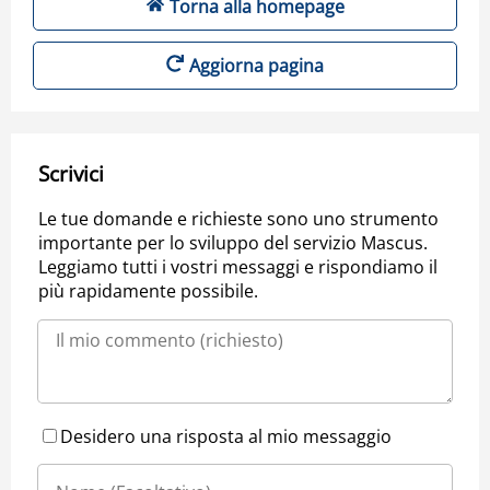
Torna alla homepage
Aggiorna pagina
Scrivici
Le tue domande e richieste sono uno strumento
importante per lo sviluppo del servizio Mascus.
Leggiamo tutti i vostri messaggi e rispondiamo il
più rapidamente possibile.
Desidero una risposta al mio messaggio