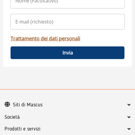
Trattamento dei dati personali
Invia
Siti di Mascus
Società
Prodotti e servizi